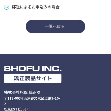
郵送によるお申込みの場合
一覧へ戻る
株式会社松風 矯正課
〒113-0034 東京都文京区湯島3-16-
2
松風ESTビル3F