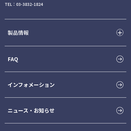
TEL：03-3832-1824
製品情報
ブラケット
FAQ
チューブ/バンド
インフォメーション
ワイヤー
ニュース・お知らせ
消耗品