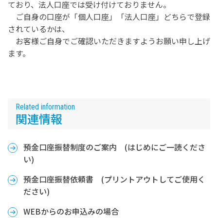
ており、法人口座では受け付けておりません。
その他
ご自身の口座が「個人口座」「法人口座」どちらで登録
されているかは、
お客様ご自身でご確認いただきますようお願い申し上げ
総合カタログPDF
ます。
販売・修理中止製品
Related information
関連情報
製品カタログ・取扱説明書
預金口座振替制度のご案内 (はじめにご一読くださ
い)
預金口座振替依頼書 (プリントアウトしてご使用く
ださい)
WEBからのお申込みの場合