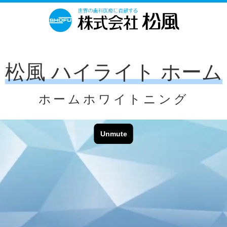
松風 ハイライト ホーム
ホームホワイトニング