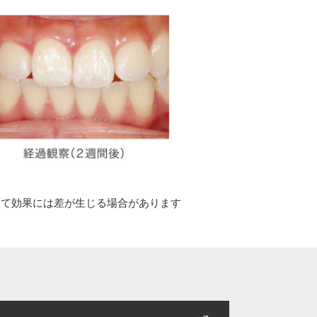
って効果には差が生じる場合があります