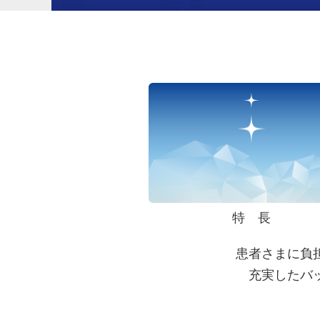
特 長
患者さまに負
充実したバ