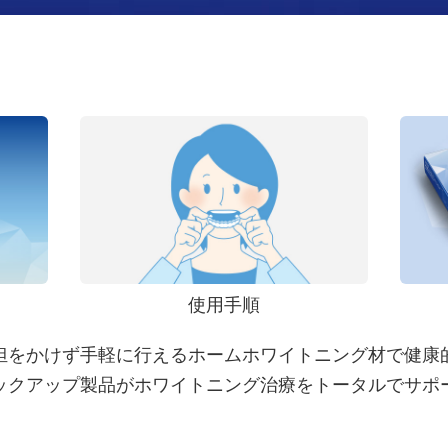
使用手順
担をかけず手軽に行えるホームホワイトニング材で健康
ックアップ製品がホワイトニング治療をトータルでサポ