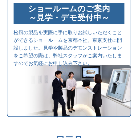
ショールームのご案内
～見学・デモ受付中～
松風の製品を実際に手に取りお試しいただくこと
ができるショールームを京都本社、東京支社に開
設しました。見学や製品のデモンストレーション
をご希望の際は、弊社スタッフがご案内いたしま
すのでお気軽にお申し込み下さい。