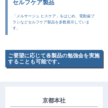
セルフケア製品
「メルサージュ ヒスケア」をはじめ、電動歯ブ
ラシなどセルフケア製品を多数展示していま
す。
ご要望に応じて各製品の勉強会を実施
することも可能です。
京都本社