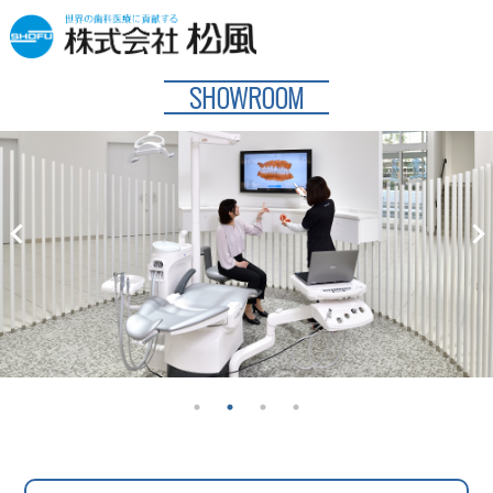
SHOWROOM