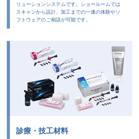
リューションシステムです。
ショールームでは
スキャンから設計、加工までの一連の体験やソ
フトウェアのご相談が可能です。
診療・技工材料