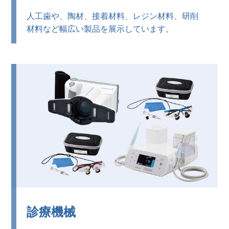
人工歯や、陶材、接着材料、レジン材料、研削
材料など幅広い製品を展示しています。
診療機械