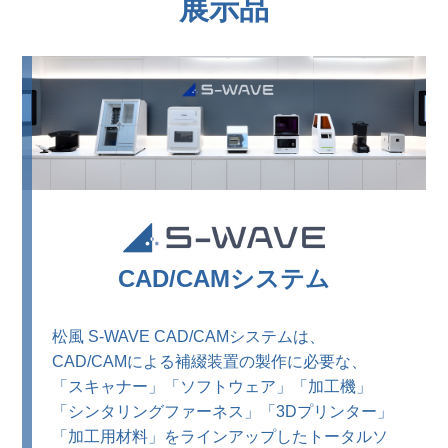
展示品
CAD/CAMシステム
松風 S-WAVE CAD/CAMシステムは、
CAD/CAMによる補綴装置の製作に必要な、
「スキャナー」「ソフトウェア」「加工機」
「シンタリングファーネス」「3Dプリンター」
「加工用材料」をラインアップしたトータルソ