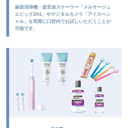
歯面清掃機・超音波スケーラー「メルサージュ
エピック2in1」やデジタルカメラ「アイスペシ
ャル」を実際に口腔内でお試しいただくことが
可能です。