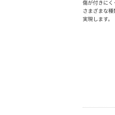
傷が付きにく
さまざまな種
実現します。