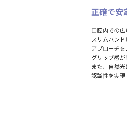
正確で安
口腔内での広
スリムハンド
アプローチを
グリップ感が
また、自然光
認識性を実現