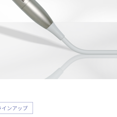
ラインアップ