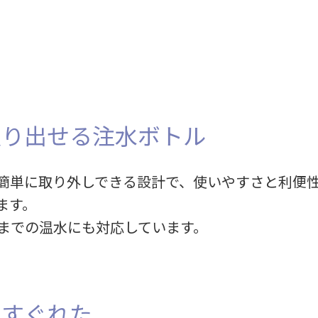
取り出せる注水ボトル
簡単に取り外しできる設計で、使いやすさと利便
ます。
℃までの温水にも対応しています。
にすぐれた