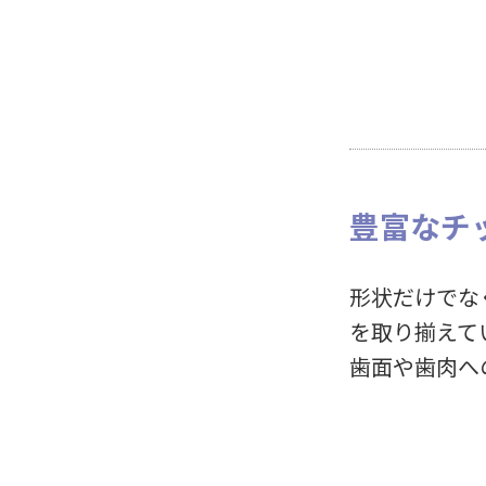
豊富なチ
形状だけでな
を取り揃えて
歯面や歯肉へ