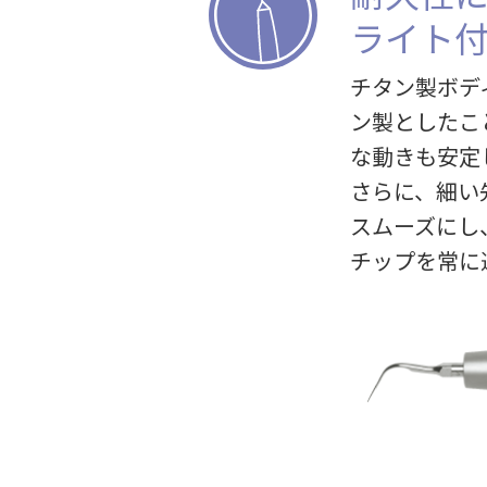
ライト
チタン製ボデ
ン製としたこ
な動きも安定
さらに、細い
スムーズにし
チップを常に