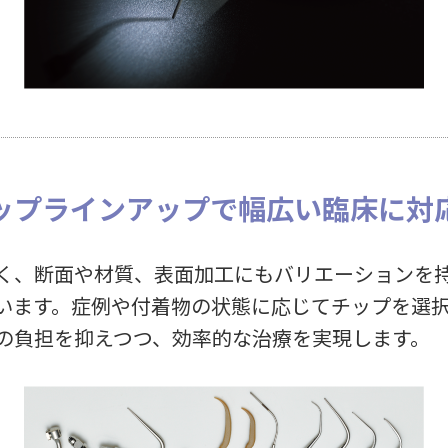
ップラインアップで幅広い臨床に対
く、断面や材質、表面加工にもバリエーションを
います。症例や付着物の状態に応じてチップを選
の負担を抑えつつ、効率的な治療を実現します。