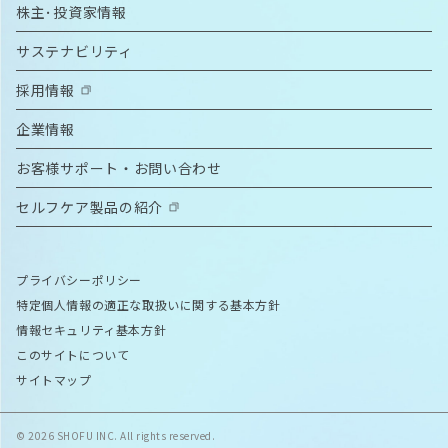
株主･投資家情報
サステナビリティ
採用情報
企業情報
お客様サポート・お問い合わせ
セルフケア製品の紹介
プライバシーポリシー
特定個人情報の適正な取扱いに関する基本方針
情報セキュリティ基本方針
このサイトについて
サイトマップ
© 2026 SHOFU INC. All rights reserved.