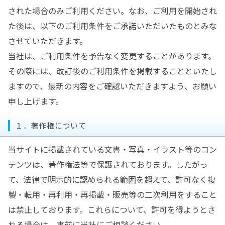
された場合のみご利用ください。なお、ご利用を開始され
た後は、以下のご利用条件をご承諾いただいたものとみな
させていただきます。
当社は、ご利用条件を予告なく変更することがあります。
その際には、改訂後のご利用条件を掲載することといたし
ますので、最新の内容をご確認いただきますよう、お願い
申し上げます。
１．著作権について
当サイトに掲載されている文書・写真・イラスト等のコン
テンツは、著作権法等で保護されております。したがっ
て、法律で明示的に認められる範囲を超えて、許可なく複
製・転用・再利用・再掲載・販売等の二次利用をすること
は禁止しております。これらについて、許可を得ようとさ
れる場合は、事前に当社にご相談ください。