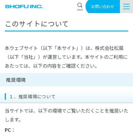
お問い合わせ
このサイトについて
本ウェブサイト（以下「本サイト」）は、株式会社松風
（以下「当社」）が運営しています。本サイトのご利用に
あたっては、以下の内容をご確認ください。
推奨環境
１．推奨環境について
当サイトでは、以下の環境でご覧いただくことを推奨いた
します。
PC
：