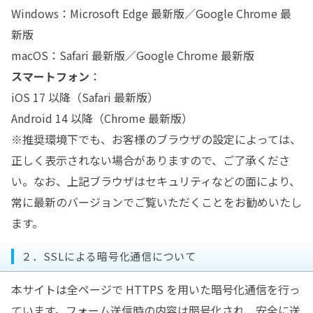
Windows：Microsoft Edge 最新版／Google Chrome 最
新版
macOS：Safari 最新版／Google Chrome 最新版
スマートフォン
：
iOS 17 以降（Safari 最新版）
Android 14 以降（Chrome 最新版）
※推奨環境下でも、お客様のブラウザの設定によっては、
正しく表示されない場合がありますので、ご了承くださ
い。なお、上記ブラウザはセキュリティなどの面により、
常に最新のバージョンでご覧いただくことをお勧めいたし
ます。
２．SSLによる暗号化通信について
本サイトは全ページで HTTPS を用いた暗号化通信を行っ
ています。フォーム送信時の内容は暗号化され、安全に送