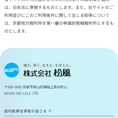
は、日本法に準拠するものとします。また、当サイトのご
利用並びにこのご利用条件に関して生じる紛争について
は、京都地方裁判所を第一審の専属的管轄裁判所とするも
のとします。
〒605-0983 京都市東山区福稲上高松町11
tel.075-561-1112（代）
歯科医療従事者の皆さま