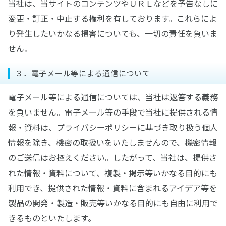
当社は、当サイトのコンテンツやＵＲＬなどを予告なしに
変更・訂正・中止する権利を有しております。これらによ
り発生したいかなる損害についても、一切の責任を負いま
せん。
３．電子メール等による通信について
電子メール等による通信については、当社は返答する義務
を負いません。電子メール等の手段で当社に提供される情
報・資料は、プライバシーポリシーに基づき取り扱う個人
情報を除き、機密の取扱いをいたしませんので、機密情報
のご送信はお控えください。したがって、当社は、提供さ
れた情報・資料について、複製・掲示等いかなる目的にも
利用でき、提供された情報・資料に含まれるアイデア等を
製品の開発・製造・販売等いかなる目的にも自由に利用で
きるものといたします。