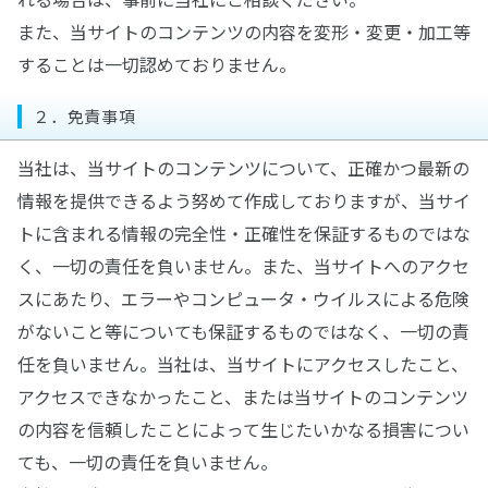
また、当サイトのコンテンツの内容を変形・変更・加工等
することは一切認めておりません。
２．免責事項
当社は、当サイトのコンテンツについて、正確かつ最新の
情報を提供できるよう努めて作成しておりますが、当サイ
トに含まれる情報の完全性・正確性を保証するものではな
く、一切の責任を負いません。また、当サイトへのアクセ
スにあたり、エラーやコンピュータ・ウイルスによる危険
がないこと等についても保証するものではなく、一切の責
任を負いません。当社は、当サイトにアクセスしたこと、
アクセスできなかったこと、または当サイトのコンテンツ
の内容を信頼したことによって生じたいかなる損害につい
ても、一切の責任を負いません。