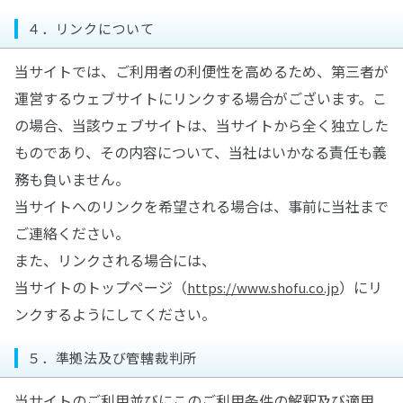
４．リンクについて
当サイトでは、ご利用者の利便性を高めるため、第三者が
運営するウェブサイトにリンクする場合がございます。こ
の場合、当該ウェブサイトは、当サイトから全く独立した
ものであり、その内容について、当社はいかなる責任も義
務も負いません。
当サイトへのリンクを希望される場合は、事前に当社まで
ご連絡ください。
また、リンクされる場合には、
当サイトのトップページ（
）にリ
https://www.shofu.co.jp
ンクするようにしてください。
５．準拠法及び管轄裁判所
当サイトのご利用並びにこのご利用条件の解釈及び適用