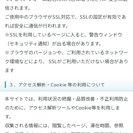
信されます。
ご使用中のブラウザがSSL対応で、SSLの設定が有効であ
れば安全に通信が行われます。
※SSLを利用しているページに入ると、警告ウィンドウ
（セキュリティ通知）が出る場合があります。
※ブラウザのバージョンや、ご利用されているネットワー
ク環境などにより、 SSLがご利用いただけない場合があり
ます
３．アクセス解析・Cookie 等の利用について
本サイトでは、利用状況の把握・品質改善・不正利用防止
のために、アクセス解析ツールやCookie等を利用しま
す。
収集される情報には、閲覧したページ、滞在時間、参照