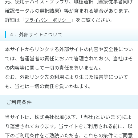
元、使用デバイス・ブラウザ、職種選択（医療従事者向け
確認モーダルの選択結果）等が含まれる場合があります。
詳細は「
」をご覧ください。
プライバシーポリシー
４．外部サイトについて
本サイトからリンクする外部サイトの内容や安全性につい
ては、各運営者の責任において管理されており、当社はそ
の内容等に関して一切の責任を負いません。
なお、外部リンク先の利用により生じた損害等について
も、当社は一切の責任を負いかねます。
ご利用条件
当サイトは、株式会社松風(以下、｢当社｣といいます)によ
り運営されております。当サイトをご利用される前に、以
下のご利用条件をご熟読いただき、これらの条件にご同意