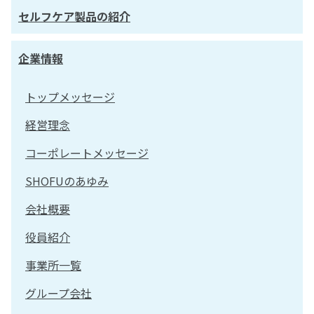
セルフケア製品の紹介
企業情報
トップメッセージ
経営理念
コーポレートメッセージ
SHOFUのあゆみ
会社概要
役員紹介
事業所一覧
グループ会社