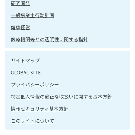
研究開発
一般事業主行動計画
健康経営
医療機関等との透明性に関する指針
サイトマップ
GLOBAL SITE
プライバシーポリシー
特定個人情報の適正な取扱いに関する基本方針
情報セキュリティ基本方針
このサイトについて