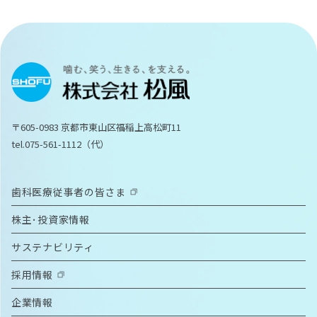
〒605-0983 京都市東山区福稲上高松町11
tel.075-561-1112（代）
歯科医療従事者の皆さま
株主･投資家情報
サステナビリティ
採用情報
企業情報