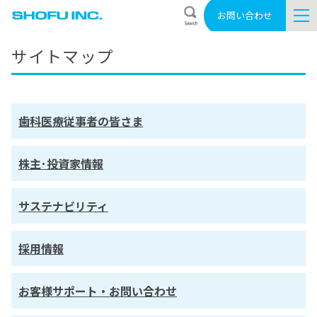
お問い合わせ
サイトマップ
歯科医療従事者の皆さま
株主･投資家情報
サステナビリティ
採用情報
お客様サポート・お問い合わせ