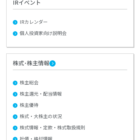
IRイベント
IRカレンダー
個人投資家向け説明会
株式･株主情報
株主総会
株主還元・配当情報
株主優待
株式・大株主の状況
株式情報・定款・株式取扱規則
社債・格付情報