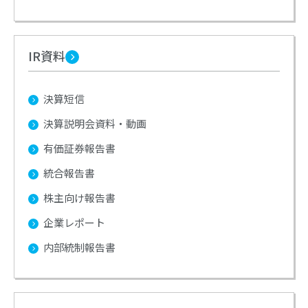
IR資料
決算短信
決算説明会資料・動画
有価証券報告書
統合報告書
株主向け報告書
企業レポート
内部統制報告書