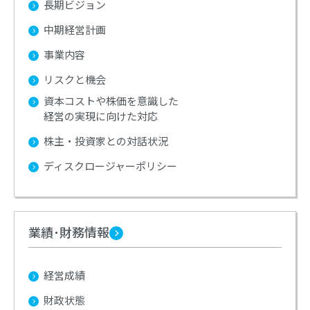
長期ビジョン
中期経営計画
事業内容
リスクと機会
資本コストや株価を意識した
経営の実現に向けた対応
株主・投資家との対話状況
ディスクロージャーポリシー
業績･財務情報
経営成績
財政状態