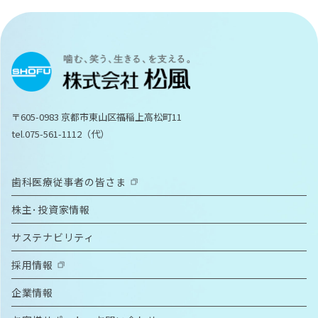
〒605-0983 京都市東山区福稲上高松町11
tel.075-561-1112（代）
歯科医療従事者の皆さま
株主･投資家情報
サステナビリティ
採用情報
企業情報