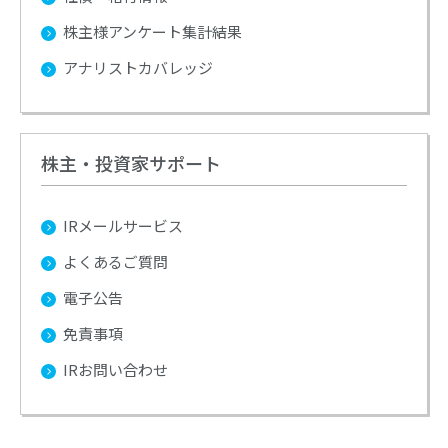
株主様アンケート集計結果
アナリストカバレッジ
株主・投資家サポート
IRメールサービス
よくあるご質問
電子公告
免責事項
IRお問い合わせ