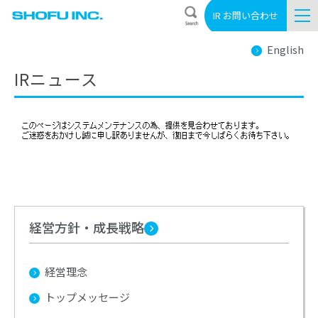
IR お問い合わせ
English
IRニュース
経営方針・成長戦略
経営理念
トップメッセージ