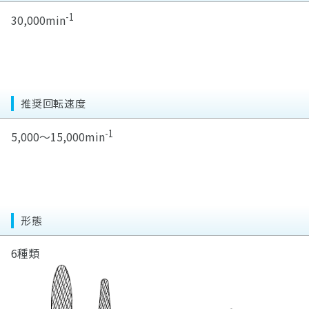
-1
30,000min
推奨回転速度
-1
5,000～15,000min
形態
6種類