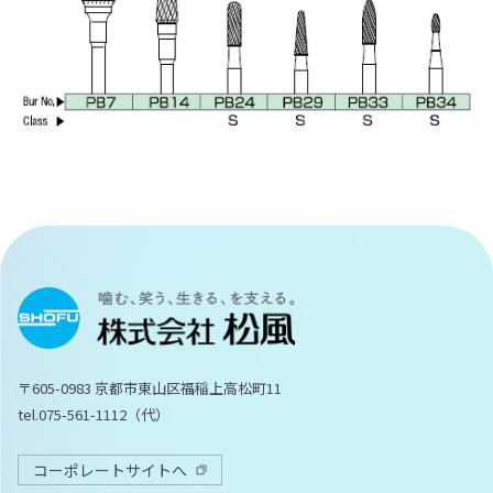
〒605-0983 京都市東山区福稲上高松町11
tel.075-561-1112（代）
コーポレートサイトへ