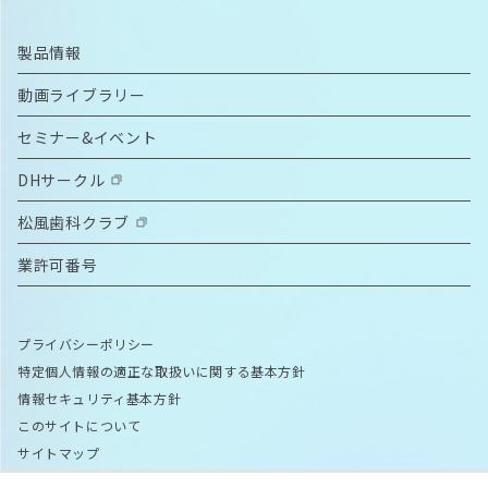
製品情報
動画ライブラリー
セミナー&イベント
DHサークル
松風歯科クラブ
業許可番号
プライバシーポリシー
特定個人情報の適正な取扱いに関する基本方針
情報セキュリティ基本方針
このサイトについて
サイトマップ