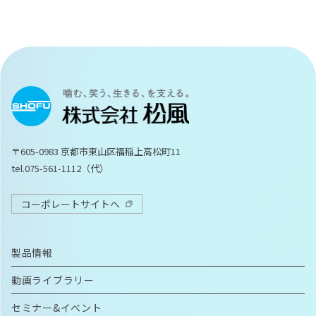
〒605-0983 京都市東山区福稲上高松町11
tel.075-561-1112（代）
コーポレートサイトへ
製品情報
動画ライブラリー
セミナー&イベント