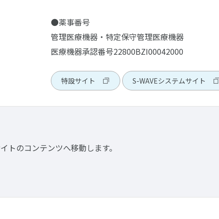
●薬事番号
管理医療機器・特定保守管理医療機器
医療機器承認番号22800BZI00042000
特設サイト
S-WAVEシステムサイト
サイトのコンテンツへ移動します。