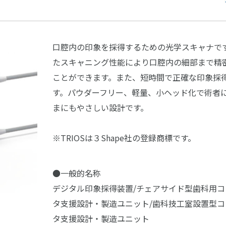
口腔内の印象を採得するための光学スキャナで
たスキャニング性能により口腔内の細部まで精
ことができます。また、短時間で正確な印象採
す。パウダーフリー、軽量、小ヘッド化で術者
まにもやさしい設計です。
※TRIOSは３Shape社の登録商標です。
●一般的名称
デジタル印象採得装置/チェアサイド型歯科用コ
タ支援設計・製造ユニット/歯科技工室設置型コ
タ支援設計・製造ユニット