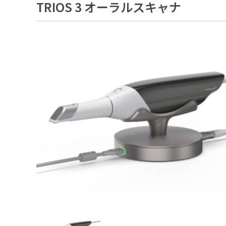
TRIOS 3 オーラルスキャナ