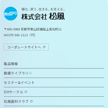
〒605-0983 京都市東山区福稲上高松町11
tel.075-561-1112（代）
コーポレートサイトへ
製品情報
動画ライブラリー
セミナー&イベント
DHサークル
松風歯科クラブ