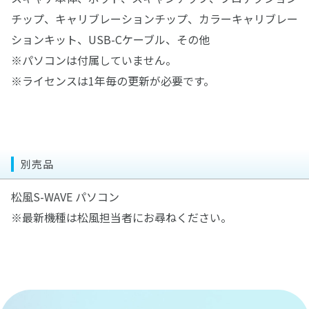
チップ、キャリブレーションチップ、カラーキャリブレー
ションキット、USB-Cケーブル、その他
※パソコンは付属していません。
※ライセンスは1年毎の更新が必要です。
別売品
松風S-WAVE パソコン
※最新機種は松風担当者にお尋ねください。