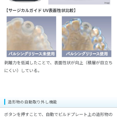
【サージカルガイド UV表面性状比較】
剥離力を低減したことで、表面性状が向上（積層が目立ち
にくい）している。
造形物の自動取り外し機能
ボタンを押すことで、自動でビルドプレート上の造形物の