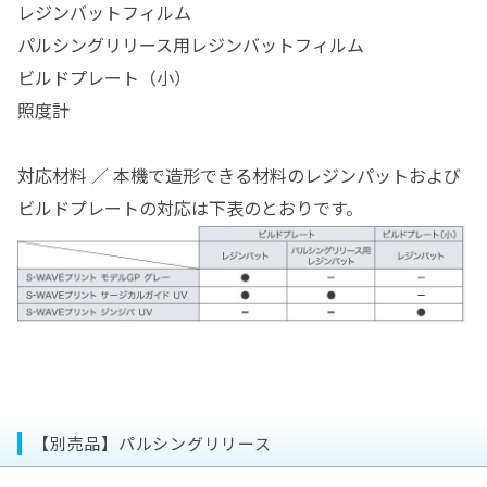
レジンバットフィルム
パルシングリリース用レジンバットフィルム
ビルドプレート（小）
照度計
対応材料 ／ 本機で造形できる材料のレジンパットおよび
ビルドプレートの対応は下表のとおりです。
【別売品】パルシングリリース