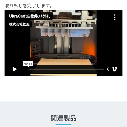
取り外しを完了します。
関連製品