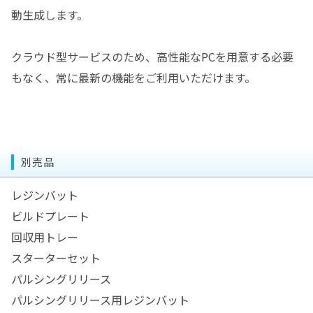
動生成します。
クラウド型サービスのため、高性能なPCを用意する必要
もなく、常に最新の機能をご利用いただけます。
別売品
レジンバット
ビルドプレート
回収用トレー
スターターセット
パルシングリリース
パルシングリリース用レジンバット