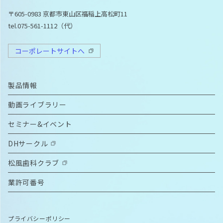
〒605-0983 京都市東山区福稲上高松町11
tel.075-561-1112（代）
コーポレートサイトへ
製品情報
動画ライブラリー
セミナー&イベント
DHサークル
松風歯科クラブ
業許可番号
プライバシーポリシー