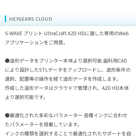
HEYGEARS CLOUD
S-WAVE プリント UltraCraft A2D HDに適した専用のWeb
アプリケーションをご用意。
●造形データをプリンター本体より選択可能 歯科用CAD
により設計したSTLデータをアップロードし、造形条件の
選択、配置等の操作を経て造形データを作成します。
作成した造形データはクラウドで管理され、A2D HD本体
より選択可能です。
●最適化された多彩なパラメーター 各種インクに合わせ
たパラメーターを搭載しています。
インクの種類を選択することで最適化されたサポートを自