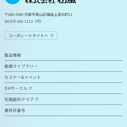
〒605-0983 京都市東山区福稲上高松町11
tel.075-561-1112（代）
コーポレートサイトへ
製品情報
動画ライブラリー
セミナー&イベント
DHサークル
松風歯科クラブ
業許可番号