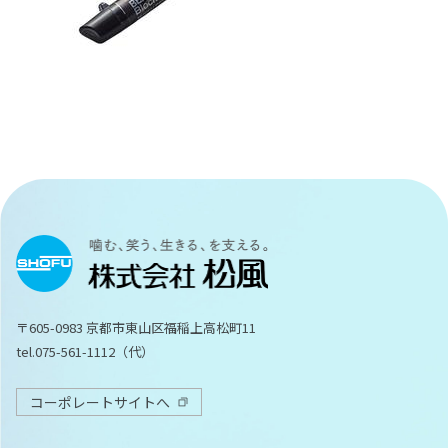
〒605-0983 京都市東山区福稲上高松町11
tel.075-561-1112（代）
コーポレートサイトへ