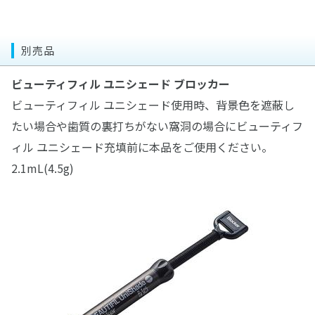
別売品
ビューティフィル ユニシェード ブロッカー
ビューティフィル ユニシェード使用時、背景色を遮蔽し
たい場合や歯質の裏打ちがない窩洞の場合にビューティフ
ィル ユニシェード充填前に本品をご使用ください。
2.1mL(4.5g)