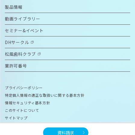
製品情報
動画ライブラリー
セミナー&イベント
DHサークル
松風歯科クラブ
業許可番号
プライバシーポリシー
特定個人情報の適正な取扱いに関する基本方針
情報セキュリティ基本方針
このサイトについて
サイトマップ
資料請求
© 2026 SHOFU INC. All rights reserved.