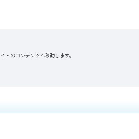
サイトのコンテンツへ移動します。