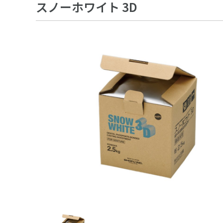
スノーホワイト 3D