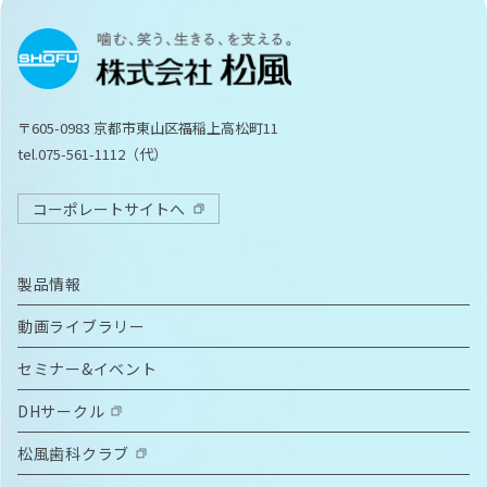
〒605-0983 京都市東山区福稲上高松町11
tel.075-561-1112（代）
コーポレートサイトへ
製品情報
動画ライブラリー
セミナー&イベント
DHサークル
松風歯科クラブ