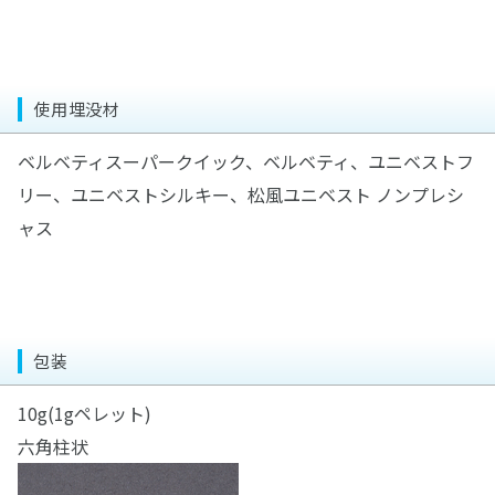
使用埋没材
ベルベティスーパークイック、ベルベティ、ユニベストフ
リー、ユニベストシルキー、松風ユニベスト ノンプレシ
ャス
包装
10g(1gペレット)
六角柱状