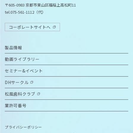
〒605-0983 京都市東山区福稲上高松町11
tel.075-561-1112（代）
コーポレートサイトへ
製品情報
動画ライブラリー
セミナー&イベント
DHサークル
松風歯科クラブ
業許可番号
プライバシーポリシー