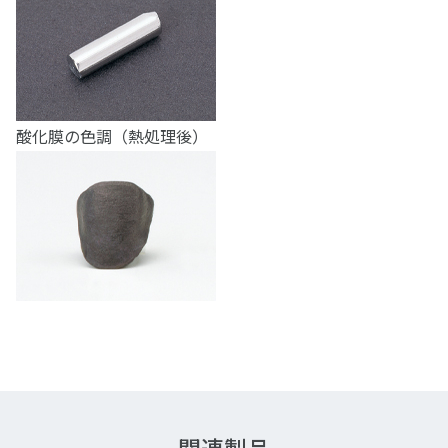
酸化膜の色調（熱処理後）
関連製品