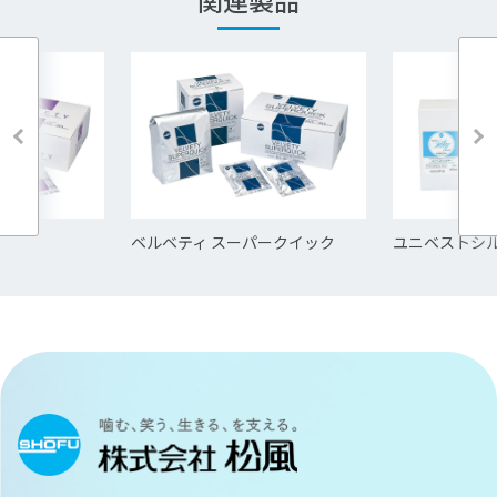
ベルベティ スーパークイック
ユニベストシ