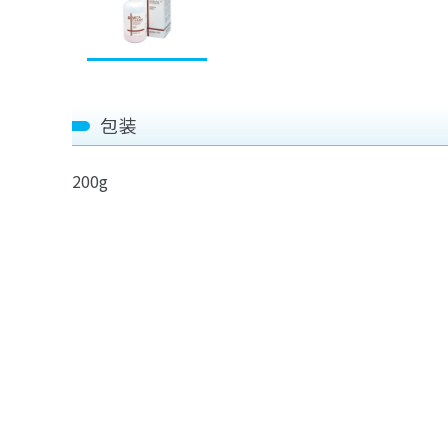
包装
200g