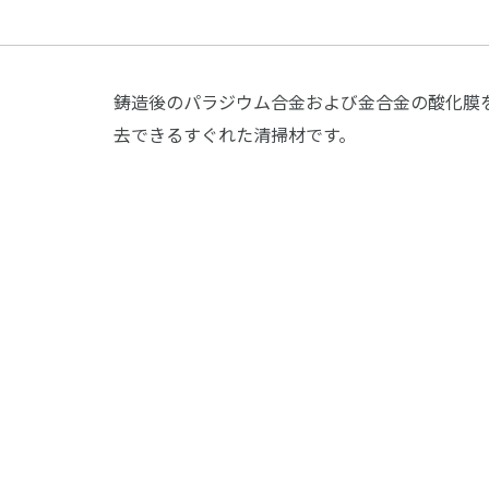
鋳造後のパラジウム合金および金合金の酸化膜
去できるすぐれた清掃材です。