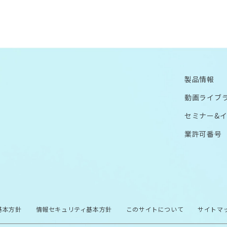
製品情報
動画ライブ
セミナー&
業許可番号
基本方針
情報セキュリティ基本方針
このサイトについて
サイトマ