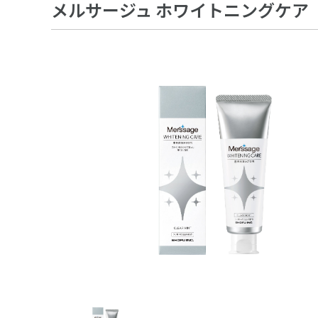
メルサージュ ホワイトニングケア