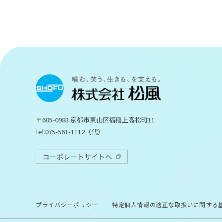
〒605-0983 京都市東山区福稲上高松町11
tel.075-561-1112（代）
コーポレートサイトへ
プライバシーポリシー
特定個人情報の適正な取扱いに関する