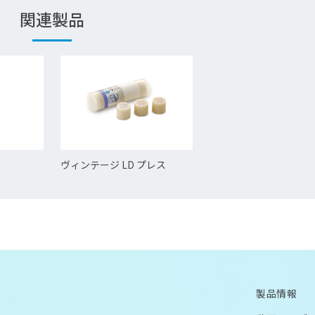
関連製品
ヴィンテージ LD プレス
製品情報