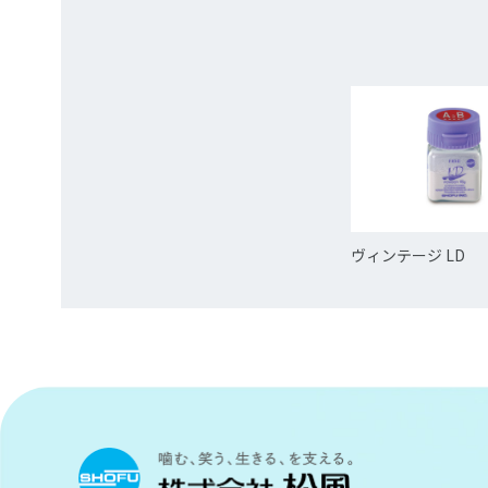
ヴィンテージ LD