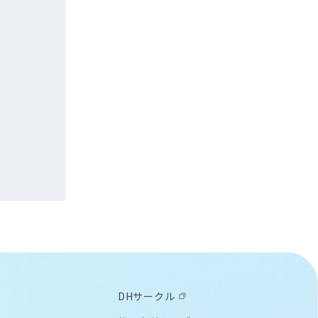
DHサークル