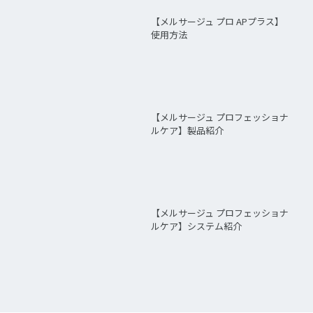
【メルサージュ プロ APプラス】
使用方法
【メルサージュ プロフェッショナ
ルケア】製品紹介
【メルサージュ プロフェッショナ
ルケア】システム紹介