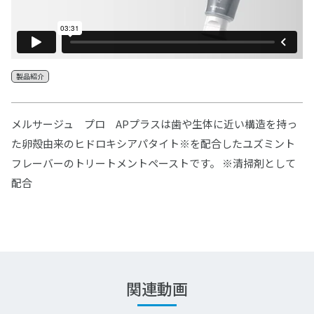
製品紹介
メルサージュ プロ APプラスは歯や生体に近い構造を持っ
た卵殻由来のヒドロキシアパタイト※を配合したユズミント
フレーバーのトリートメントペーストです。 ※清掃剤として
配合
関連動画