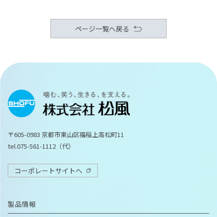
ページ一覧へ戻る
〒605-0983 京都市東山区福稲上高松町11
tel.075-561-1112（代）
コーポレートサイトへ
製品情報