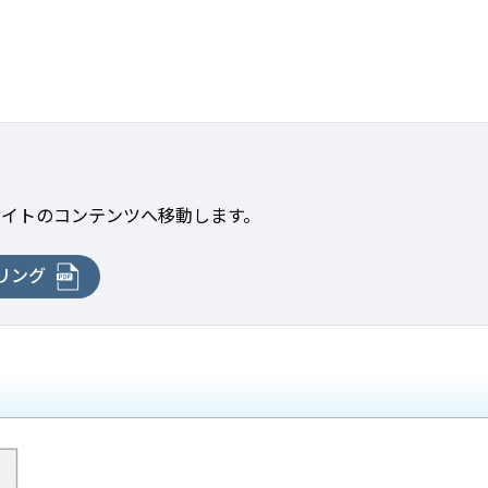
サイトのコンテンツへ移動します。
リング