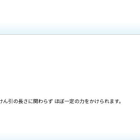
けん引の長さに関わらず ほぼ一定の力をかけられます。