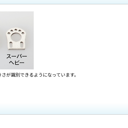
きさが識別できるようになっています。