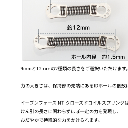
9mmと12ｍｍの2種類の長さをご選択いただけます
力の大きさは、保持部の先端にあるIDホールの個数
イーブンフォース NT クローズドコイルスプリング
けん引の長さに関わらずほぼ一定の力を発現し、
おだやかで持続的な力をかけられます。