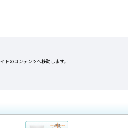
サイトのコンテンツへ移動します。