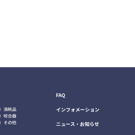
FAQ
インフォメーション
消耗品
咬合器
その他
ニュース・お知らせ