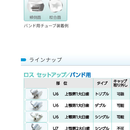
バンド用チューブ装着例
ラインナップ