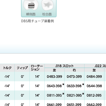
DBS用チューブ装着例