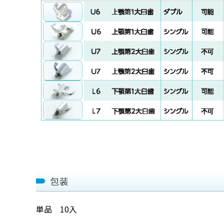
包装
単品 10入