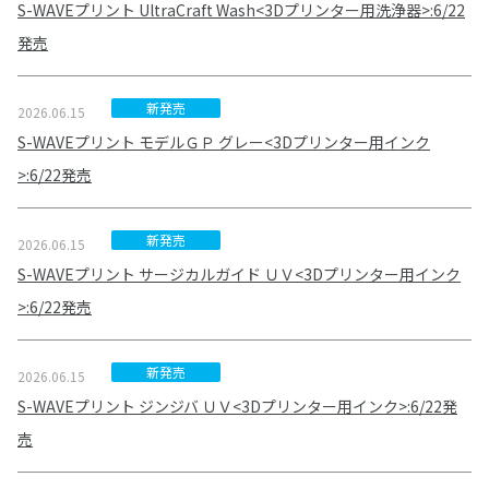
S-WAVEプリント UltraCraft Wash<3Dプリンター用洗浄器>:6/22
発売
新発売
2026.06.15
S-WAVEプリント モデルＧＰ グレー<3Dプリンター用インク
>:6/22発売
新発売
2026.06.15
S-WAVEプリント サージカルガイド ＵＶ<3Dプリンター用インク
>:6/22発売
新発売
2026.06.15
S-WAVEプリント ジンジバ ＵＶ<3Dプリンター用インク>:6/22発
売