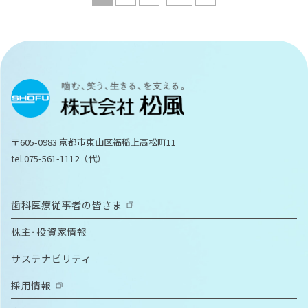
〒605-0983 京都市東山区福稲上高松町11
tel.075-561-1112（代）
歯科医療従事者の皆さま
株主･投資家情報
サステナビリティ
採用情報