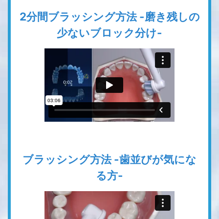
2分間ブラッシング方法 -磨き残しの
少ないブロック分け-
ブラッシング方法 -歯並びが気にな
る方-