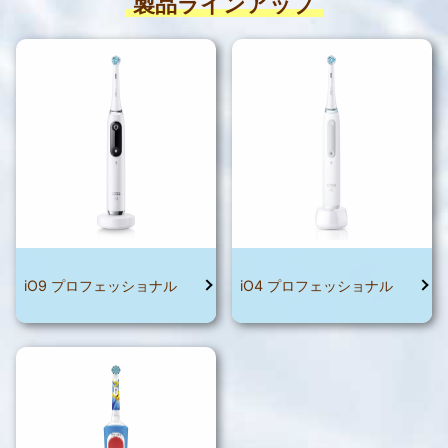
製品ラインアップ
iO9 プロフェッショナル
iO4 プロフェッショナル