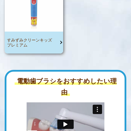
すみずみクリーンキッズ
プレミアム
電動歯ブラシをおすすめしたい理
由