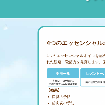
4つのエッセンシャル
4つのエッセンシャルオイルを配
れた浸透・殺菌力を発揮します。
【効果】
口臭の予防
歯肉炎の予防